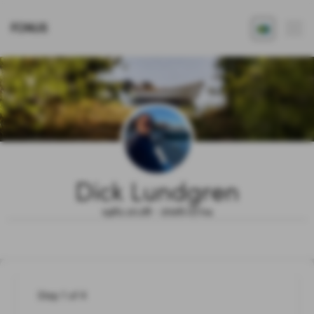
FONUS
Dick Lundgren
1961.10.28 - 2026.07.04