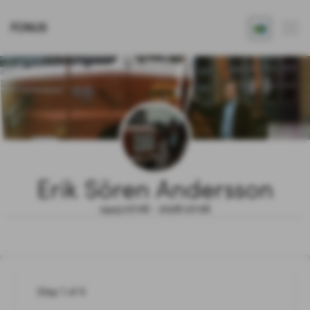
FONUS
Erik Sören Andersson
1943.07.06 - 2026.07.06