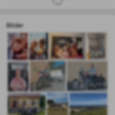
Bilder